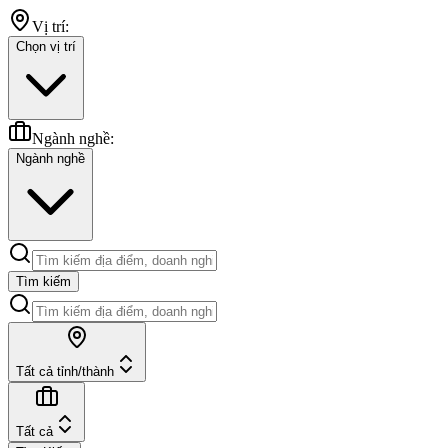
Vị trí:
Chọn vị trí
Ngành nghề:
Ngành nghề
Tìm kiếm
Tất cả tỉnh/thành
Tất cả