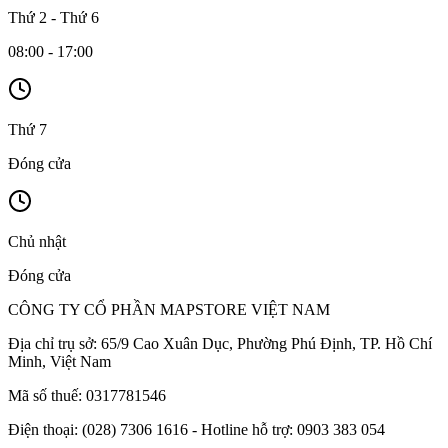
Thứ 2 - Thứ 6
08:00 - 17:00
Thứ 7
Đóng cửa
Chủ nhật
Đóng cửa
CÔNG TY CỔ PHẦN MAPSTORE VIỆT NAM
Địa chỉ trụ sở:
65/9 Cao Xuân Dục, Phường Phú Định, TP. Hồ Chí
Minh, Việt Nam
Mã số thuế:
0317781546
Điện thoại:
(028) 7306 1616 - Hotline hỗ trợ: 0903 383 054