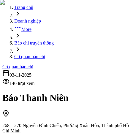
Trang chủ
Doanh nghiệp
More
Báo chí truyền thông
Cơ quan báo chí
Cơ quan báo chí
03-11-2025
146
lượt xem
Báo Thanh Niên
268 – 270 Nguyễn Đình Chiểu, Phường Xuân Hòa, Thành phố Hồ
Chí Minh