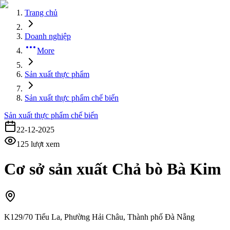
Trang chủ
Doanh nghiệp
More
Sản xuất thực phẩm
Sản xuất thực phẩm chế biến
Sản xuất thực phẩm chế biến
22-12-2025
125
lượt xem
Cơ sở sản xuất Chả bò Bà Kim
K129/70 Tiểu La, Phường Hải Châu, Thành phố Đà Nẵng