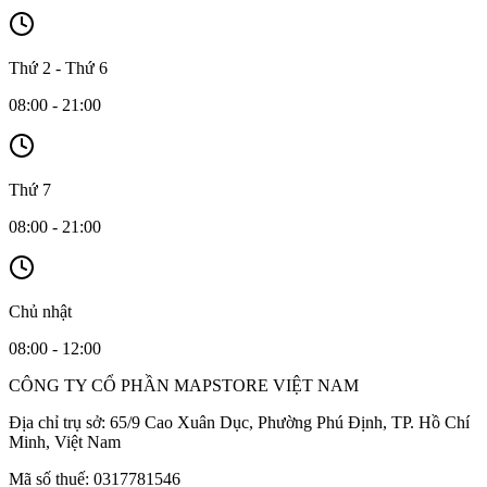
Thứ 2 - Thứ 6
08:00 - 21:00
Thứ 7
08:00 - 21:00
Chủ nhật
08:00 - 12:00
CÔNG TY CỔ PHẦN MAPSTORE VIỆT NAM
Địa chỉ trụ sở:
65/9 Cao Xuân Dục, Phường Phú Định, TP. Hồ Chí
Minh, Việt Nam
Mã số thuế:
0317781546