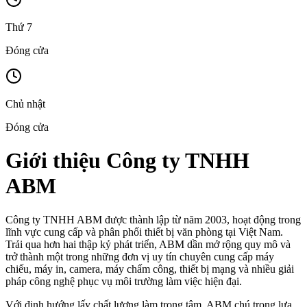
Thứ 7
Đóng cửa
Chủ nhật
Đóng cửa
Giới thiệu Công ty TNHH
ABM
Công ty TNHH ABM được thành lập từ năm 2003, hoạt động trong
lĩnh vực cung cấp và phân phối thiết bị văn phòng tại Việt Nam.
Trải qua hơn hai thập kỷ phát triển, ABM dần mở rộng quy mô và
trở thành một trong những đơn vị uy tín chuyên cung cấp máy
chiếu, máy in, camera, máy chấm công, thiết bị mạng và nhiều giải
pháp công nghệ phục vụ môi trường làm việc hiện đại.
Với định hướng lấy chất lượng làm trọng tâm, ABM chú trọng lựa