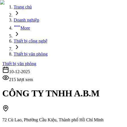
Trang chủ
Doanh nghiệp
More
Thiết bị công nghệ
Thiết bị văn phòng
Thiết bị văn phòng
10-12-2025
215
lượt xem
CÔNG TY TNHH A.B.M
72 Cù Lao, Phường Cầu Kiệu, Thành phố Hồ Chí Minh