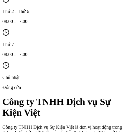
Thứ 2 - Thứ 6
08:00 - 17:00
Thứ 7
08:00 - 17:00
Chủ nhật
Đóng cửa
Công ty TNHH Dịch vụ Sự
Kiện Việt
Công ty TNHH Dịch vụ Sự Kiện Việt là đơn vị hoạt động trong