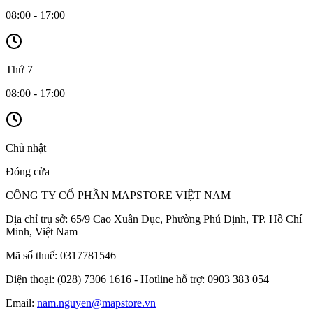
08:00 - 17:00
Thứ 7
08:00 - 17:00
Chủ nhật
Đóng cửa
CÔNG TY CỔ PHẦN MAPSTORE VIỆT NAM
Địa chỉ trụ sở:
65/9 Cao Xuân Dục, Phường Phú Định, TP. Hồ Chí
Minh, Việt Nam
Mã số thuế:
0317781546
Điện thoại:
(028) 7306 1616 - Hotline hỗ trợ: 0903 383 054
Email:
nam.nguyen@mapstore.vn