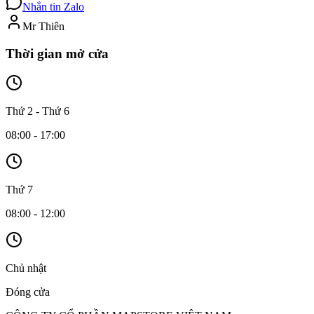
Nhắn tin Zalo
Mr Thiên
Thời gian mở cửa
Thứ 2 - Thứ 6
08:00 - 17:00
Thứ 7
08:00 - 12:00
Chủ nhật
Đóng cửa