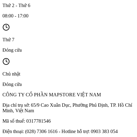
Thứ 2 - Thứ 6
08:00 - 17:00
Thứ 7
Đóng cửa
Chủ nhật
Đóng cửa
CÔNG TY CỔ PHẦN MAPSTORE VIỆT NAM
Địa chỉ trụ sở:
65/9 Cao Xuân Dục, Phường Phú Định, TP. Hồ Chí
Minh, Việt Nam
Mã số thuế:
0317781546
Điện thoại:
(028) 7306 1616 - Hotline hỗ trợ: 0903 383 054