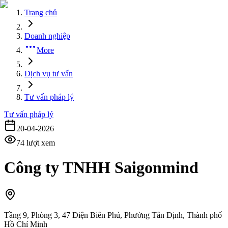
Trang chủ
Doanh nghiệp
More
Dịch vụ tư vấn
Tư vấn pháp lý
Tư vấn pháp lý
20-04-2026
74
lượt xem
Công ty TNHH Saigonmind
Tầng 9, Phòng 3, 47 Điện Biên Phủ, Phường Tân Định, Thành phố
Hồ Chí Minh