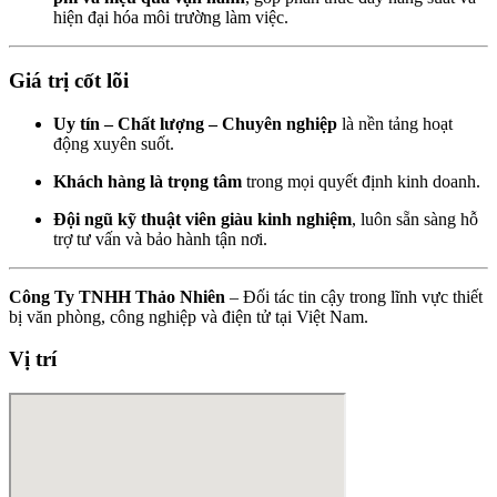
hiện đại hóa môi trường làm việc.
Giá trị cốt lõi
Uy tín – Chất lượng – Chuyên nghiệp
là nền tảng hoạt
động xuyên suốt.
Khách hàng là trọng tâm
trong mọi quyết định kinh doanh.
Đội ngũ kỹ thuật viên giàu kinh nghiệm
, luôn sẵn sàng hỗ
trợ tư vấn và bảo hành tận nơi.
Công Ty TNHH Thảo Nhiên
– Đối tác tin cậy trong lĩnh vực thiết
bị văn phòng, công nghiệp và điện tử tại Việt Nam.
Vị trí