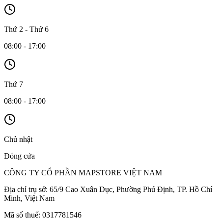
Thứ 2 - Thứ 6
08:00 - 17:00
Thứ 7
08:00 - 17:00
Chủ nhật
Đóng cửa
CÔNG TY CỔ PHẦN MAPSTORE VIỆT NAM
Địa chỉ trụ sở:
65/9 Cao Xuân Dục, Phường Phú Định, TP. Hồ Chí
Minh, Việt Nam
Mã số thuế:
0317781546