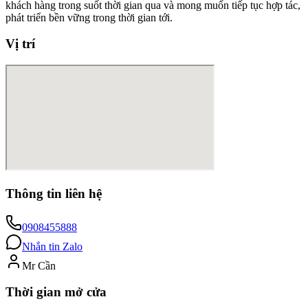
khách hàng trong suốt thời gian qua và mong muốn tiếp tục hợp tác,
phát triển bền vững trong thời gian tới.
Vị trí
Thông tin liên hệ
0908455888
Nhắn tin Zalo
Mr Cần
Thời gian mở cửa