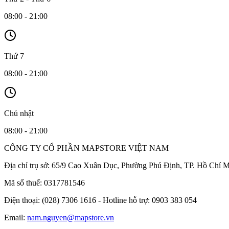
08:00 - 21:00
Thứ 7
08:00 - 21:00
Chủ nhật
08:00 - 21:00
CÔNG TY CỔ PHẦN MAPSTORE VIỆT NAM
Địa chỉ trụ sở:
65/9 Cao Xuân Dục, Phường Phú Định, TP. Hồ Chí M
Mã số thuế:
0317781546
Điện thoại:
(028) 7306 1616 - Hotline hỗ trợ: 0903 383 054
Email:
nam.nguyen@mapstore.vn