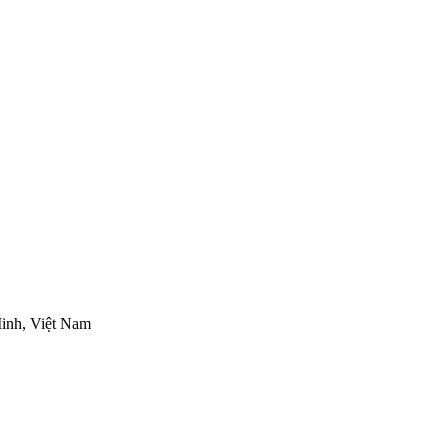
inh, Việt Nam