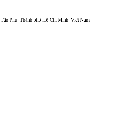
 Tân Phú, Thành phố Hồ Chí Minh, Việt Nam