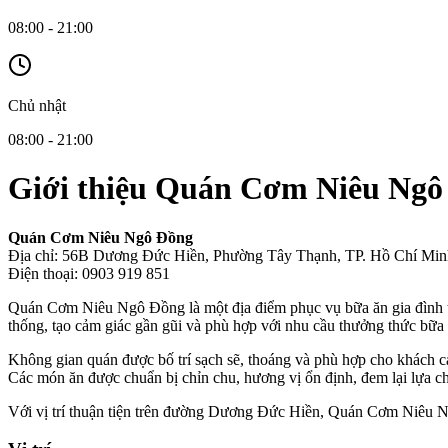
08:00 - 21:00
Chủ nhật
08:00 - 21:00
Giới thiệu Quán Cơm Niêu Ngô
Quán Cơm Niêu Ngô Đồng
Địa chỉ: 56B Dương Đức Hiền, Phường Tây Thạnh, TP. Hồ Chí Min
Điện thoại: 0903 919 851
Quán Cơm Niêu Ngô Đồng là một địa điểm phục vụ bữa ăn gia đình 
thống, tạo cảm giác gần gũi và phù hợp với nhu cầu thưởng thức bữa 
Không gian quán được bố trí sạch sẽ, thoáng và phù hợp cho khách c
Các món ăn được chuẩn bị chỉn chu, hương vị ổn định, đem lại lựa ch
Với vị trí thuận tiện trên đường Dương Đức Hiền, Quán Cơm Niêu 