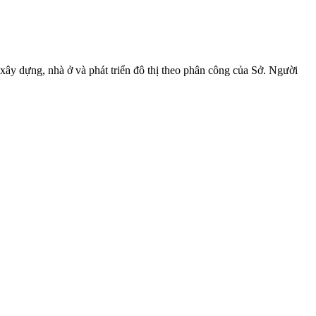
ây dựng, nhà ở và phát triển đô thị theo phân công của Sở. Người