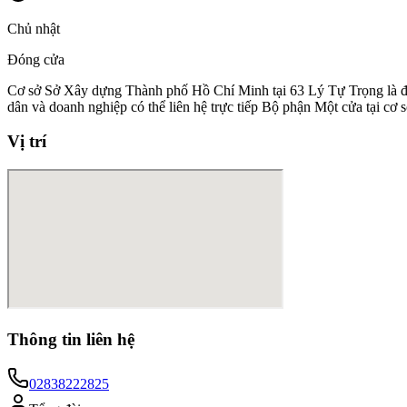
Chủ nhật
Đóng cửa
Cơ sở Sở Xây dựng Thành phố Hồ Chí Minh tại 63 Lý Tự Trọng là điểm
dân và doanh nghiệp có thể liên hệ trực tiếp Bộ phận Một cửa tại cơ
Vị trí
Thông tin liên hệ
02838222825