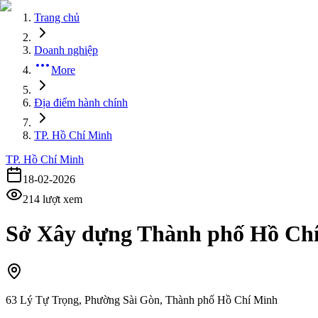
Trang chủ
Doanh nghiệp
More
Địa điểm hành chính
TP. Hồ Chí Minh
TP. Hồ Chí Minh
18-02-2026
214
lượt xem
Sở Xây dựng Thành phố Hồ Chí
63 Lý Tự Trọng, Phường Sài Gòn, Thành phố Hồ Chí Minh