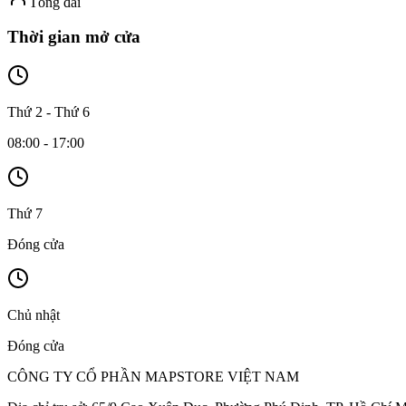
Tổng đài
Thời gian mở cửa
Thứ 2 - Thứ 6
08:00 - 17:00
Thứ 7
Đóng cửa
Chủ nhật
Đóng cửa
CÔNG TY CỔ PHẦN MAPSTORE VIỆT NAM