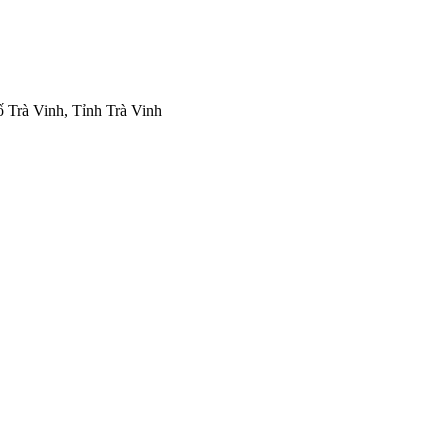
 Trà Vinh, Tỉnh Trà Vinh