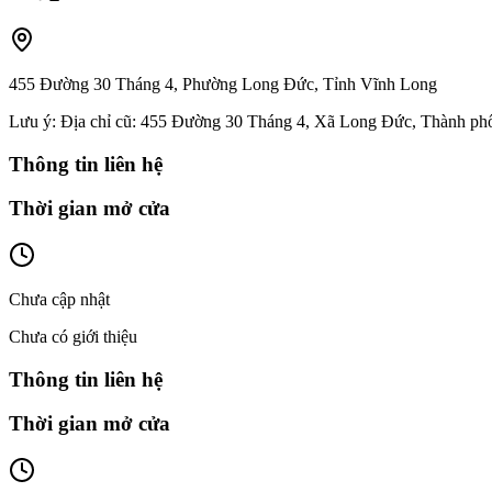
455 Đường 30 Tháng 4, Phường Long Đức, Tỉnh Vĩnh Long
Lưu ý:
Địa chỉ cũ: 455 Đường 30 Tháng 4, Xã Long Đức, Thành phố
Thông tin liên hệ
Thời gian mở cửa
Chưa cập nhật
Chưa có giới thiệu
Thông tin liên hệ
Thời gian mở cửa