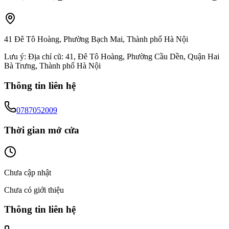
41 Đê Tô Hoàng, Phường Bạch Mai, Thành phố Hà Nội
Lưu ý:
Địa chỉ cũ: 41, Đê Tô Hoàng, Phường Cầu Dền, Quận Hai
Bà Trưng, Thành phố Hà Nội
Thông tin liên hệ
0787052009
Thời gian mở cửa
Chưa cập nhật
Chưa có giới thiệu
Thông tin liên hệ