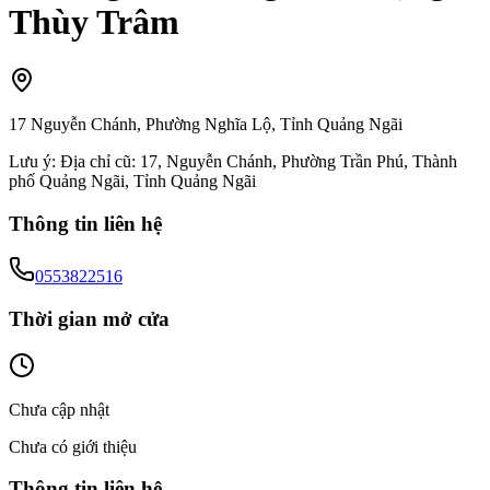
Thùy Trâm
17 Nguyễn Chánh, Phường Nghĩa Lộ, Tỉnh Quảng Ngãi
Lưu ý:
Địa chỉ cũ: 17, Nguyễn Chánh, Phường Trần Phú, Thành
phố Quảng Ngãi, Tỉnh Quảng Ngãi
Thông tin liên hệ
0553822516
Thời gian mở cửa
Chưa cập nhật
Chưa có giới thiệu
Thông tin liên hệ