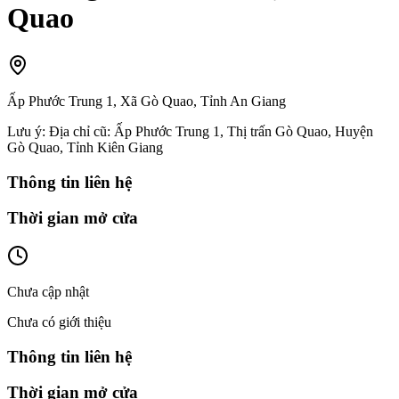
Quao
Ấp Phước Trung 1, Xã Gò Quao, Tỉnh An Giang
Lưu ý:
Địa chỉ cũ: Ấp Phước Trung 1, Thị trấn Gò Quao, Huyện
Gò Quao, Tỉnh Kiên Giang
Thông tin liên hệ
Thời gian mở cửa
Chưa cập nhật
Chưa có giới thiệu
Thông tin liên hệ
Thời gian mở cửa