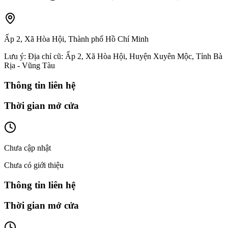
Ấp 2, Xã Hòa Hội, Thành phố Hồ Chí Minh
Lưu ý:
Địa chỉ cũ: Ấp 2, Xã Hòa Hội, Huyện Xuyên Mộc, Tỉnh Bà
Rịa - Vũng Tàu
Thông tin liên hệ
Thời gian mở cửa
Chưa cập nhật
Chưa có giới thiệu
Thông tin liên hệ
Thời gian mở cửa