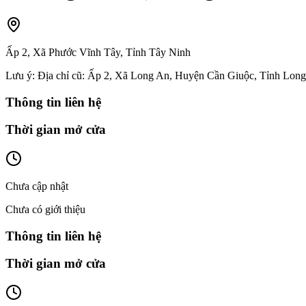
Ấp 2, Xã Phước Vĩnh Tây, Tỉnh Tây Ninh
Lưu ý:
Địa chỉ cũ: Ấp 2, Xã Long An, Huyện Cần Giuộc, Tỉnh Lon
Thông tin liên hệ
Thời gian mở cửa
Chưa cập nhật
Chưa có giới thiệu
Thông tin liên hệ
Thời gian mở cửa