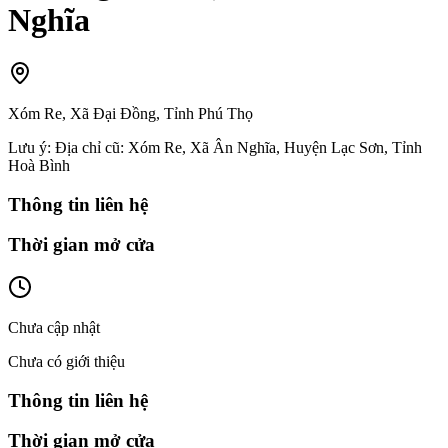
Nghĩa
Xóm Re, Xã Đại Đồng, Tỉnh Phú Thọ
Lưu ý:
Địa chỉ cũ: Xóm Re, Xã Ân Nghĩa, Huyện Lạc Sơn, Tỉnh
Hoà Bình
Thông tin liên hệ
Thời gian mở cửa
Chưa cập nhật
Chưa có giới thiệu
Thông tin liên hệ
Thời gian mở cửa