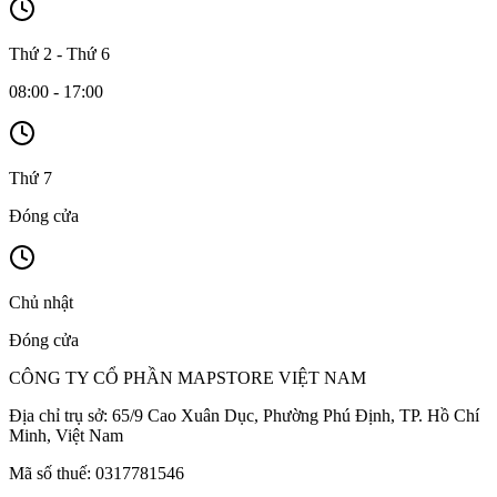
Thứ 2 - Thứ 6
08:00 - 17:00
Thứ 7
Đóng cửa
Chủ nhật
Đóng cửa
CÔNG TY CỔ PHẦN MAPSTORE VIỆT NAM
Địa chỉ trụ sở:
65/9 Cao Xuân Dục, Phường Phú Định, TP. Hồ Chí
Minh, Việt Nam
Mã số thuế:
0317781546