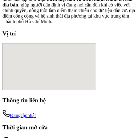
địa bàn
, giúp người dân định vị đúng nơi cần đến khi có việc với
chính quyền, đồng thời làm điểm tham chiếu cho dữ liệu dân cư, địa
điểm công cộng và hệ sinh thái địa phương tại khu vực trung tâm
Thành phố Hồ Chí Minh.
Vị trí
Thông tin liên hệ
Đangcậpnhật
Thời gian mở cửa