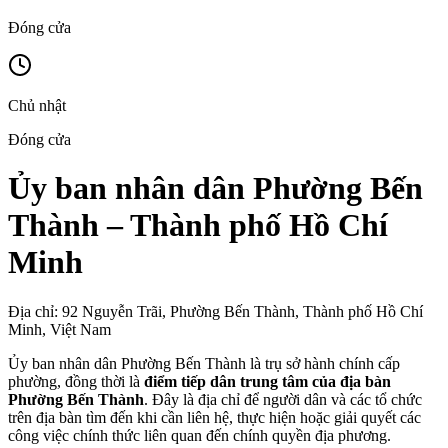
Đóng cửa
Chủ nhật
Đóng cửa
Ủy ban nhân dân Phường Bến
Thành – Thành phố Hồ Chí
Minh
Địa chỉ: 92 Nguyễn Trãi, Phường Bến Thành, Thành phố Hồ Chí
Minh, Việt Nam
Ủy ban nhân dân Phường Bến Thành là trụ sở hành chính cấp
phường, đồng thời là
điểm tiếp dân trung tâm của địa bàn
Phường Bến Thành
. Đây là địa chỉ để người dân và các tổ chức
trên địa bàn tìm đến khi cần liên hệ, thực hiện hoặc giải quyết các
công việc chính thức liên quan đến chính quyền địa phương.