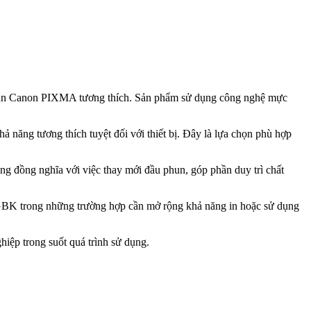
hun Canon PIXMA tương thích. Sản phẩm sử dụng công nghệ mực
năng tương thích tuyệt đối với thiết bị. Đây là lựa chọn phù hợp
ng đồng nghĩa với việc thay mới đầu phun, góp phần duy trì chất
BK trong những trường hợp cần mở rộng khả năng in hoặc sử dụng
iệp trong suốt quá trình sử dụng.