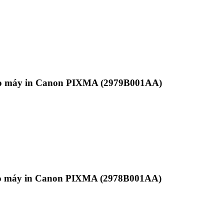
ho máy in Canon PIXMA (2979B001AA)
ho máy in Canon PIXMA (2978B001AA)