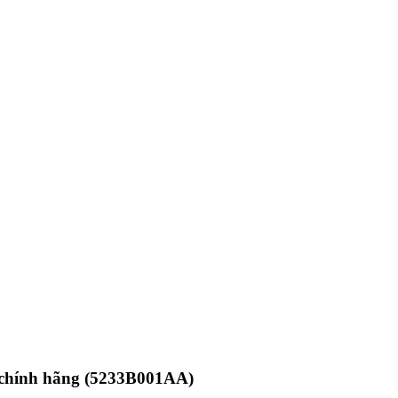
chính hãng (5233B001AA)