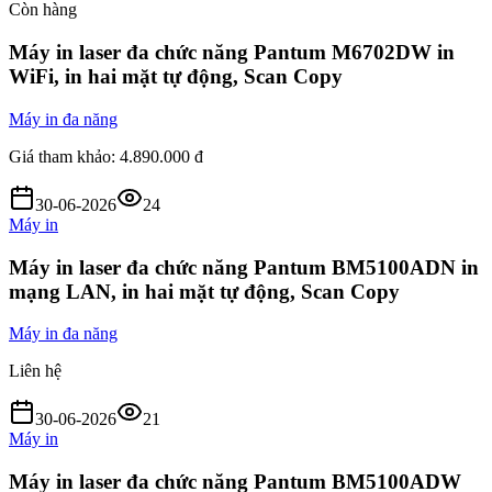
Còn hàng
Máy in laser đa chức năng Pantum M6702DW in
WiFi, in hai mặt tự động, Scan Copy
Máy in đa năng
Giá tham khảo:
4.890.000 đ
30-06-2026
24
Máy in
Máy in laser đa chức năng Pantum BM5100ADN in
mạng LAN, in hai mặt tự động, Scan Copy
Máy in đa năng
Liên hệ
30-06-2026
21
Máy in
Máy in laser đa chức năng Pantum BM5100ADW