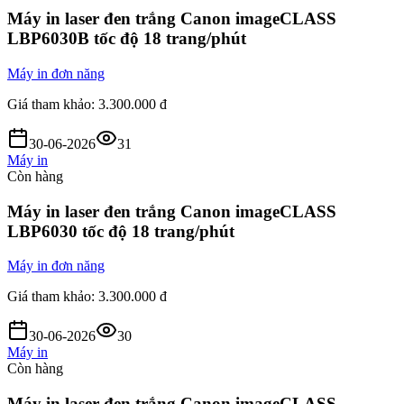
Máy in laser đen trắng Canon imageCLASS
LBP6030B tốc độ 18 trang/phút
Máy in đơn năng
Giá tham khảo:
3.300.000 đ
30-06-2026
31
Máy in
Còn hàng
Máy in laser đen trắng Canon imageCLASS
LBP6030 tốc độ 18 trang/phút
Máy in đơn năng
Giá tham khảo:
3.300.000 đ
30-06-2026
30
Máy in
Còn hàng
Máy in laser đen trắng Canon imageCLASS