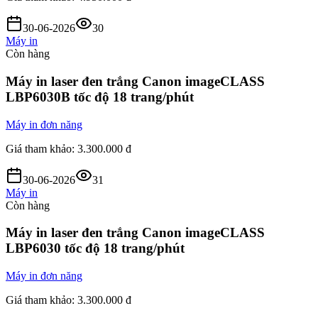
30-06-2026
30
Máy in
Còn hàng
Máy in laser đen trắng Canon imageCLASS
LBP6030B tốc độ 18 trang/phút
Máy in đơn năng
Giá tham khảo:
3.300.000 đ
30-06-2026
31
Máy in
Còn hàng
Máy in laser đen trắng Canon imageCLASS
LBP6030 tốc độ 18 trang/phút
Máy in đơn năng
Giá tham khảo:
3.300.000 đ