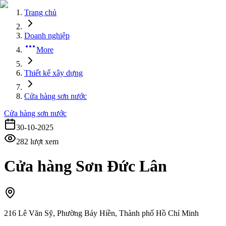
Trang chủ
Doanh nghiệp
More
Thiết kế xây dựng
Cửa hàng sơn nước
Cửa hàng sơn nước
30-10-2025
282
lượt xem
Cửa hàng Sơn Đức Lân
216 Lê Văn Sỹ, Phường Bảy Hiền, Thành phố Hồ Chí Minh