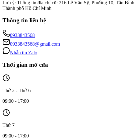
Lưu ý:
Thông tin địa chỉ cũ: 216 Lê Văn Sỹ, Phường 10, Tân Bình,
Thành phố Hồ Chí Minh
Thông tin liên hệ
0933843568
0933843568@gmail.com
Nhắn tin Zalo
Thời gian mở cửa
Thứ 2 - Thứ 6
09:00 - 17:00
Thứ 7
09:00 - 17:00