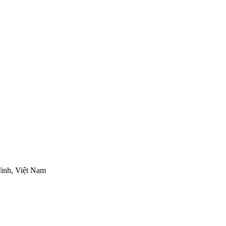
inh, Việt Nam