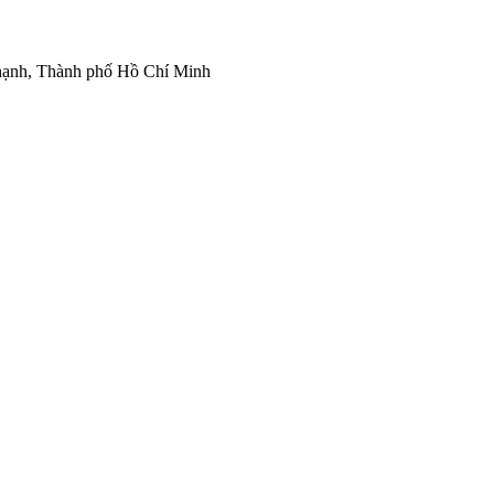
Thạnh, Thành phố Hồ Chí Minh