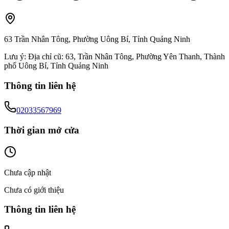
63 Trần Nhân Tông, Phường Uông Bí, Tỉnh Quảng Ninh
Lưu ý:
Địa chỉ cũ: 63, Trần Nhân Tông, Phường Yên Thanh, Thành
phố Uông Bí, Tỉnh Quảng Ninh
Thông tin liên hệ
02033567969
Thời gian mở cửa
Chưa cập nhật
Chưa có giới thiệu
Thông tin liên hệ