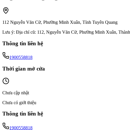
112 Nguyễn Văn Cừ, Phường Minh Xuân, Tỉnh Tuyên Quang
Lưu ý:
Địa chỉ cũ: 112, Nguyễn Văn Cừ, Phường Minh Xuân, Thàn
Thông tin liên hệ
1900558818
Thời gian mở cửa
Chưa cập nhật
Chưa có giới thiệu
Thông tin liên hệ
1900558818