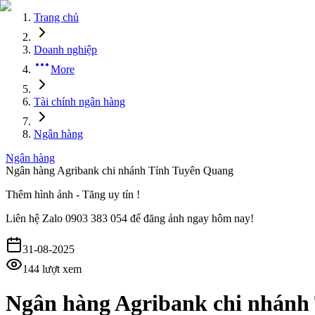
Trang chủ
Doanh nghiệp
More
Tài chính ngân hàng
Ngân hàng
Ngân hàng
Ngân hàng Agribank chi nhánh Tỉnh Tuyên Quang
Thêm hình ảnh - Tăng uy tín !
Liên hệ
Zalo 0903 383 054
để đăng ảnh ngay hôm nay!
31-08-2025
144
lượt xem
Ngân hàng Agribank chi nhánh