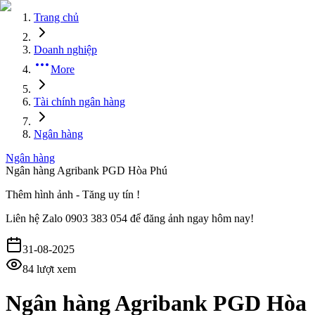
Trang chủ
Doanh nghiệp
More
Tài chính ngân hàng
Ngân hàng
Ngân hàng
Ngân hàng Agribank PGD Hòa Phú
Thêm hình ảnh - Tăng uy tín !
Liên hệ
Zalo 0903 383 054
để đăng ảnh ngay hôm nay!
31-08-2025
84
lượt xem
Ngân hàng Agribank PGD Hòa