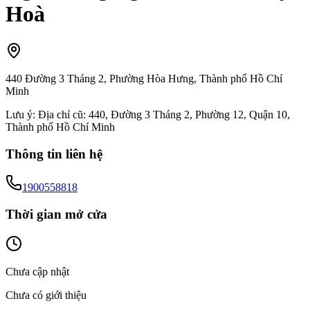
Hoà
440 Đường 3 Tháng 2, Phường Hòa Hưng, Thành phố Hồ Chí
Minh
Lưu ý:
Địa chỉ cũ: 440, Đường 3 Tháng 2, Phường 12, Quận 10,
Thành phố Hồ Chí Minh
Thông tin liên hệ
1900558818
Thời gian mở cửa
Chưa cập nhật
Chưa có giới thiệu