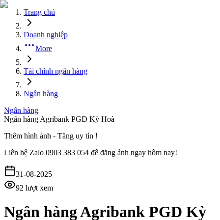
Trang chủ
Doanh nghiệp
More
Tài chính ngân hàng
Ngân hàng
Ngân hàng
Ngân hàng Agribank PGD Kỳ Hoà
Thêm hình ảnh - Tăng uy tín !
Liên hệ
Zalo 0903 383 054
để đăng ảnh ngay hôm nay!
31-08-2025
92
lượt xem
Ngân hàng Agribank PGD Kỳ