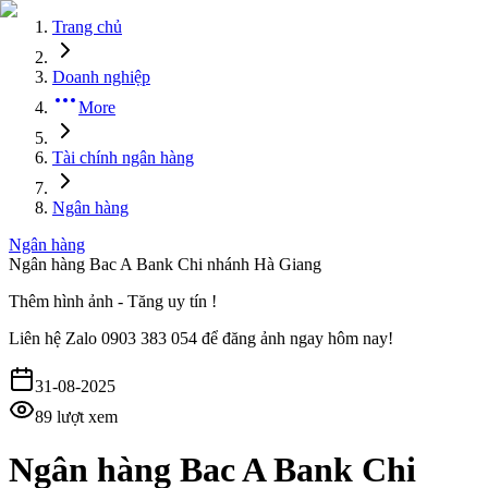
Trang chủ
Doanh nghiệp
More
Tài chính ngân hàng
Ngân hàng
Ngân hàng
Ngân hàng Bac A Bank Chi nhánh Hà Giang
Thêm hình ảnh - Tăng uy tín !
Liên hệ
Zalo 0903 383 054
để đăng ảnh ngay hôm nay!
31-08-2025
89
lượt xem
Ngân hàng Bac A Bank Chi