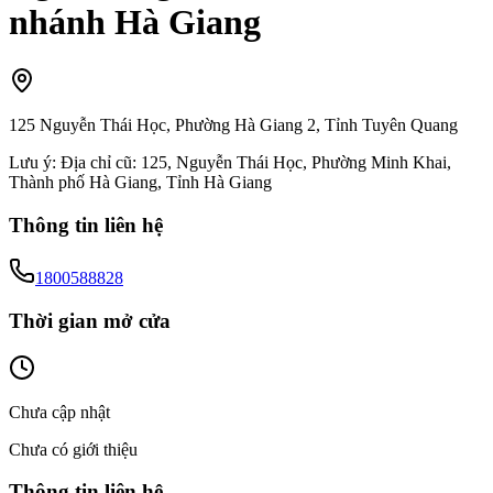
nhánh Hà Giang
125 Nguyễn Thái Học, Phường Hà Giang 2, Tỉnh Tuyên Quang
Lưu ý:
Địa chỉ cũ: 125, Nguyễn Thái Học, Phường Minh Khai,
Thành phố Hà Giang, Tỉnh Hà Giang
Thông tin liên hệ
1800588828
Thời gian mở cửa
Chưa cập nhật
Chưa có giới thiệu
Thông tin liên hệ