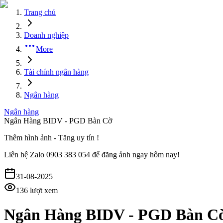
Trang chủ
Doanh nghiệp
More
Tài chính ngân hàng
Ngân hàng
Ngân hàng
Ngân Hàng BIDV - PGD Bàn Cờ
Thêm hình ảnh - Tăng uy tín !
Liên hệ
Zalo 0903 383 054
để đăng ảnh ngay hôm nay!
31-08-2025
136
lượt xem
Ngân Hàng BIDV - PGD Bàn C