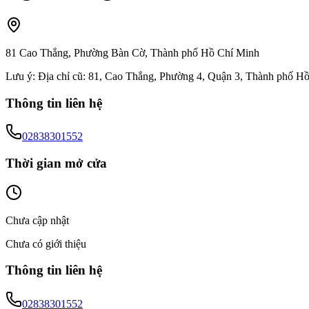
81 Cao Thắng, Phường Bàn Cờ, Thành phố Hồ Chí Minh
Lưu ý:
Địa chỉ cũ: 81, Cao Thắng, Phường 4, Quận 3, Thành phố H
Thông tin liên hệ
02838301552
Thời gian mở cửa
Chưa cập nhật
Chưa có giới thiệu
Thông tin liên hệ
02838301552