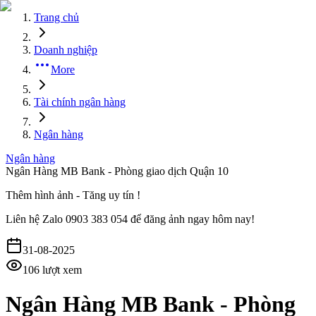
Trang chủ
Doanh nghiệp
More
Tài chính ngân hàng
Ngân hàng
Ngân hàng
Ngân Hàng MB Bank - Phòng giao dịch Quận 10
Thêm hình ảnh - Tăng uy tín !
Liên hệ
Zalo 0903 383 054
để đăng ảnh ngay hôm nay!
31-08-2025
106
lượt xem
Ngân Hàng MB Bank - Phòng