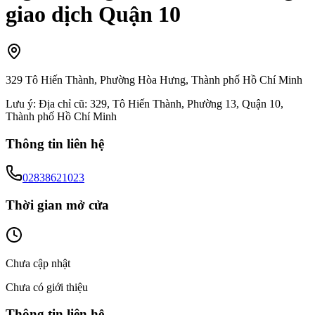
giao dịch Quận 10
329 Tô Hiến Thành, Phường Hòa Hưng, Thành phố Hồ Chí Minh
Lưu ý:
Địa chỉ cũ: 329, Tô Hiến Thành, Phường 13, Quận 10,
Thành phố Hồ Chí Minh
Thông tin liên hệ
02838621023
Thời gian mở cửa
Chưa cập nhật
Chưa có giới thiệu
Thông tin liên hệ