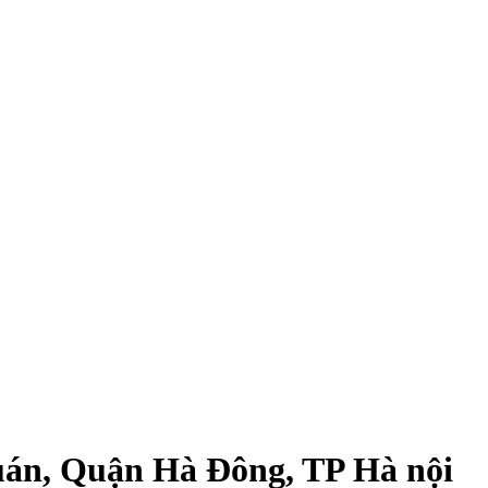
án, Quận Hà Đông, TP Hà nội