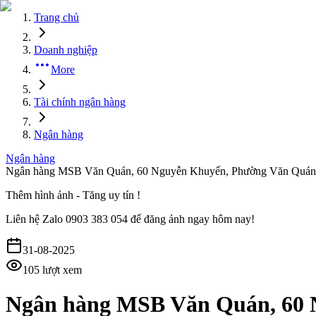
Trang chủ
Doanh nghiệp
More
Tài chính ngân hàng
Ngân hàng
Ngân hàng
Ngân hàng MSB Văn Quán, 60 Nguyễn Khuyến, Phường Văn Quán,
Thêm hình ảnh - Tăng uy tín !
Liên hệ
Zalo 0903 383 054
để đăng ảnh ngay hôm nay!
31-08-2025
105
lượt xem
Ngân hàng MSB Văn Quán, 60 