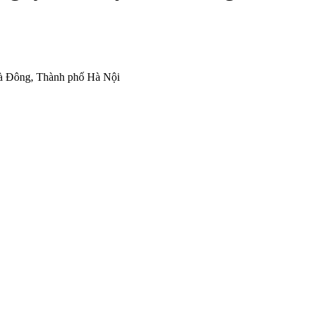
à Đông, Thành phố Hà Nội