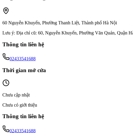
60 Nguyễn Khuyến, Phường Thanh Liệt, Thành phố Hà Nội
Lưu ý:
Địa chỉ cũ: 60, Nguyễn Khuyến, Phường Văn Quán, Quận H
Thông tin liên hệ
02433541688
Thời gian mở cửa
Chưa cập nhật
Chưa có giới thiệu
Thông tin liên hệ
02433541688