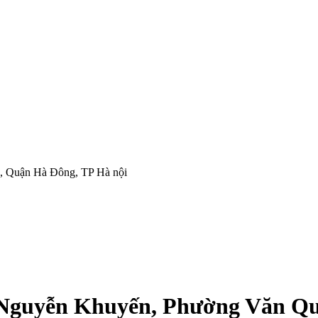
 Quận Hà Đông, TP Hà nội
Nguyễn Khuyến, Phường Văn Qu