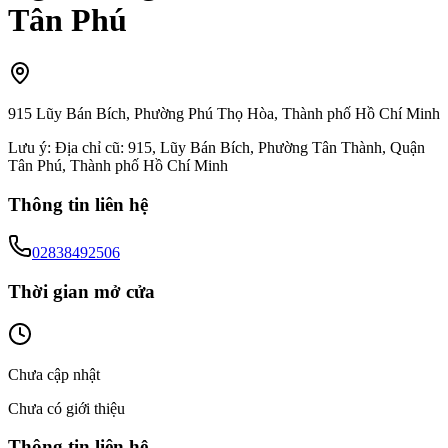
Tân Phú
915 Lũy Bán Bích, Phường Phú Thọ Hòa, Thành phố Hồ Chí Minh
Lưu ý:
Địa chỉ cũ: 915, Lũy Bán Bích, Phường Tân Thành, Quận
Tân Phú, Thành phố Hồ Chí Minh
Thông tin liên hệ
02838492506
Thời gian mở cửa
Chưa cập nhật
Chưa có giới thiệu
Thông tin liên hệ