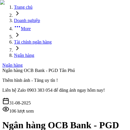
Trang chủ
Doanh nghiệp
More
Tài chính ngân hàng
Ngân hàng
Ngân hàng
Ngân hàng OCB Bank - PGD Tân Phú
Thêm hình ảnh - Tăng uy tín !
Liên hệ
Zalo 0903 383 054
để đăng ảnh ngay hôm nay!
31-08-2025
106
lượt xem
Ngân hàng OCB Bank - PGD