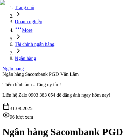
Trang chủ
Doanh nghiệp
More
Tài chính ngân hàng
Ngân hàng
Ngân hàng
Ngân hàng Sacombank PGD Văn Lâm
Thêm hình ảnh - Tăng uy tín !
Liên hệ
Zalo 0903 383 054
để đăng ảnh ngay hôm nay!
31-08-2025
96
lượt xem
Ngân hàng Sacombank PGD