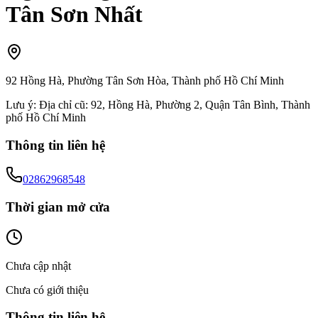
Tân Sơn Nhất
92 Hồng Hà, Phường Tân Sơn Hòa, Thành phố Hồ Chí Minh
Lưu ý:
Địa chỉ cũ: 92, Hồng Hà, Phường 2, Quận Tân Bình, Thành
phố Hồ Chí Minh
Thông tin liên hệ
02862968548
Thời gian mở cửa
Chưa cập nhật
Chưa có giới thiệu
Thông tin liên hệ