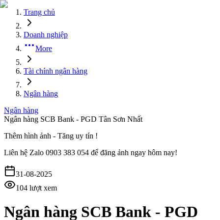
Trang chủ
Doanh nghiệp
More
Tài chính ngân hàng
Ngân hàng
Ngân hàng
Ngân hàng SCB Bank - PGD Tân Sơn Nhất
Thêm hình ảnh - Tăng uy tín !
Liên hệ
Zalo 0903 383 054
để đăng ảnh ngay hôm nay!
31-08-2025
104
lượt xem
Ngân hàng SCB Bank - PGD