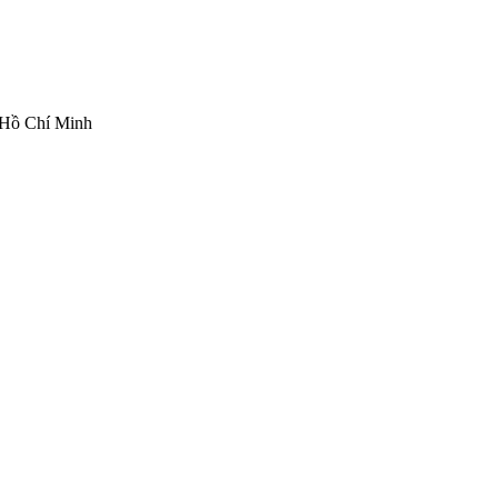
 Hồ Chí Minh