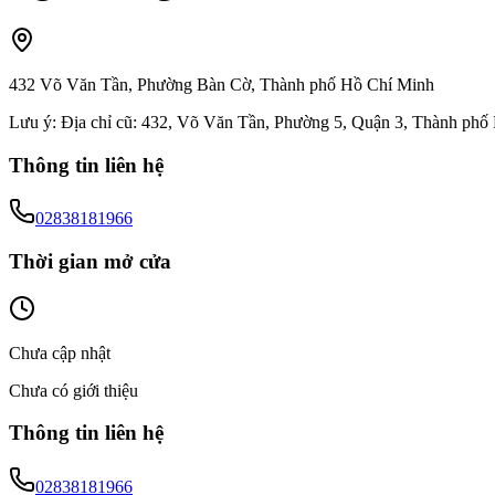
432 Võ Văn Tần, Phường Bàn Cờ, Thành phố Hồ Chí Minh
Lưu ý:
Địa chỉ cũ: 432, Võ Văn Tần, Phường 5, Quận 3, Thành phố
Thông tin liên hệ
02838181966
Thời gian mở cửa
Chưa cập nhật
Chưa có giới thiệu
Thông tin liên hệ
02838181966