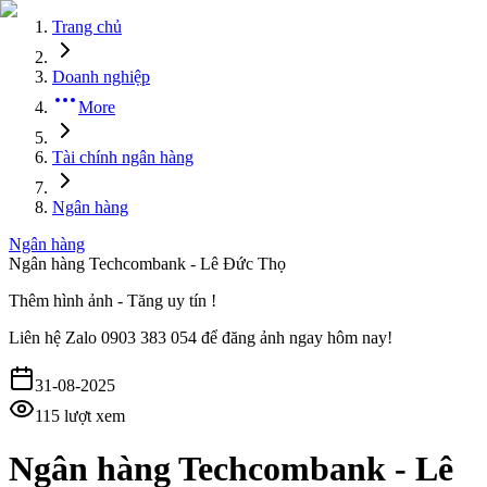
Trang chủ
Doanh nghiệp
More
Tài chính ngân hàng
Ngân hàng
Ngân hàng
Ngân hàng Techcombank - Lê Đức Thọ
Thêm hình ảnh - Tăng uy tín !
Liên hệ
Zalo 0903 383 054
để đăng ảnh ngay hôm nay!
31-08-2025
115
lượt xem
Ngân hàng Techcombank - Lê