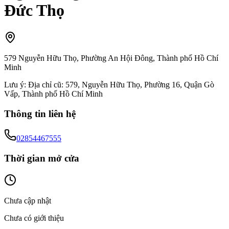
Đức Thọ
579 Nguyễn Hữu Thọ, Phường An Hội Đông, Thành phố Hồ Chí
Minh
Lưu ý:
Địa chỉ cũ: 579, Nguyễn Hữu Thọ, Phường 16, Quận Gò
Vấp, Thành phố Hồ Chí Minh
Thông tin liên hệ
02854467555
Thời gian mở cửa
Chưa cập nhật
Chưa có giới thiệu