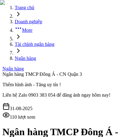
Trang chủ
Doanh nghiệp
More
Tài chính ngân hàng
Ngân hàng
Ngân hàng
Ngân hàng TMCP Đông Á - CN Quận 3
Thêm hình ảnh - Tăng uy tín !
Liên hệ
Zalo 0903 383 054
để đăng ảnh ngay hôm nay!
31-08-2025
110
lượt xem
Ngân hàng TMCP Đông Á -