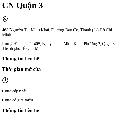
CN Quận 3
468 Nguyễn Thị Minh Khai, Phường Bàn Cờ, Thành phố Hồ Chí
Minh
Lưu ý:
Địa chỉ cũ: 468, Nguyễn Thị Minh Khai, Phường 2, Quận 3,
Thành phố Hồ Chí Minh
Thông tin liên hệ
Thời gian mở cửa
Chưa cập nhật
Chưa có giới thiệu
Thông tin liên hệ