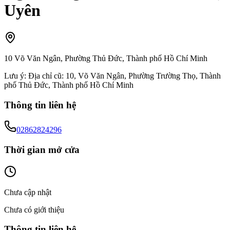
Uyên
10 Võ Văn Ngân, Phường Thủ Đức, Thành phố Hồ Chí Minh
Lưu ý:
Địa chỉ cũ: 10, Võ Văn Ngân, Phường Trường Thọ, Thành
phố Thủ Đức, Thành phố Hồ Chí Minh
Thông tin liên hệ
02862824296
Thời gian mở cửa
Chưa cập nhật
Chưa có giới thiệu
Thông tin liên hệ