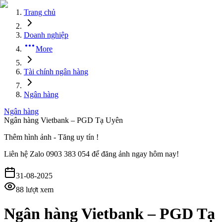
Trang chủ
Doanh nghiệp
More
Tài chính ngân hàng
Ngân hàng
Ngân hàng
Ngân hàng Vietbank – PGD Tạ Uyên
Thêm hình ảnh - Tăng uy tín !
Liên hệ
Zalo 0903 383 054
để đăng ảnh ngay hôm nay!
31-08-2025
88
lượt xem
Ngân hàng Vietbank – PGD Tạ