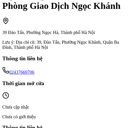
Phòng Giao Dịch Ngọc Khánh
39 Đào Tấn, Phường Ngọc Hà, Thành phố Hà Nội
Lưu ý:
Địa chỉ cũ: 39, Đào Tấn, Phường Ngọc Khánh, Quận Ba
Đình, Thành phố Hà Nội
Thông tin liên hệ
02437669706
Thời gian mở cửa
Chưa cập nhật
Chưa có giới thiệu
Thông tin liên hệ