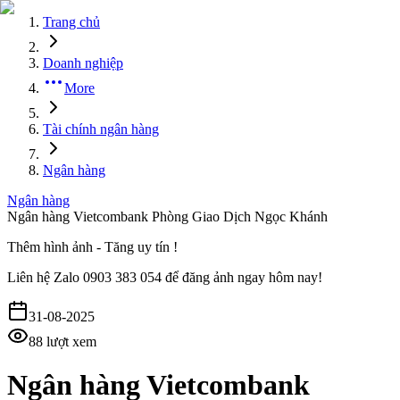
Trang chủ
Doanh nghiệp
More
Tài chính ngân hàng
Ngân hàng
Ngân hàng
Ngân hàng Vietcombank Phòng Giao Dịch Ngọc Khánh
Thêm hình ảnh - Tăng uy tín !
Liên hệ
Zalo 0903 383 054
để đăng ảnh ngay hôm nay!
31-08-2025
88
lượt xem
Ngân hàng Vietcombank