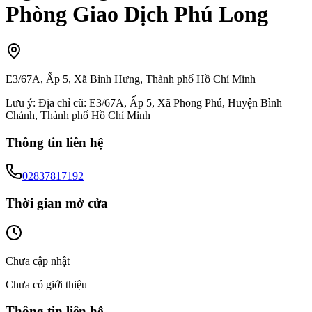
Phòng Giao Dịch Phú Long
E3/67A, Ấp 5, Xã Bình Hưng, Thành phố Hồ Chí Minh
Lưu ý:
Địa chỉ cũ: E3/67A, Ấp 5, Xã Phong Phú, Huyện Bình
Chánh, Thành phố Hồ Chí Minh
Thông tin liên hệ
02837817192
Thời gian mở cửa
Chưa cập nhật
Chưa có giới thiệu
Thông tin liên hệ