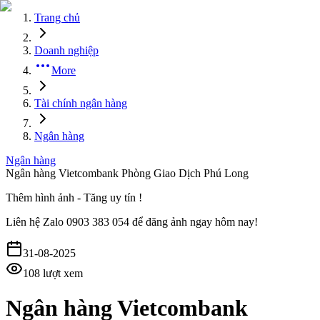
Trang chủ
Doanh nghiệp
More
Tài chính ngân hàng
Ngân hàng
Ngân hàng
Ngân hàng Vietcombank Phòng Giao Dịch Phú Long
Thêm hình ảnh - Tăng uy tín !
Liên hệ
Zalo 0903 383 054
để đăng ảnh ngay hôm nay!
31-08-2025
108
lượt xem
Ngân hàng Vietcombank