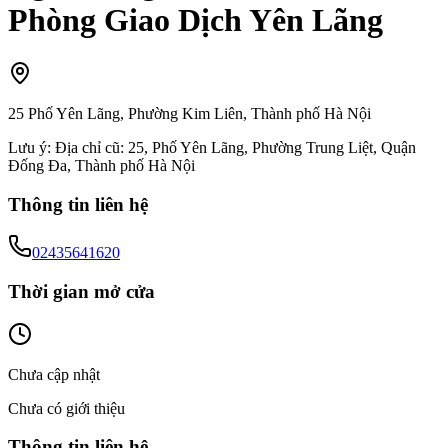
Phòng Giao Dịch Yên Lãng
25 Phố Yên Lãng, Phường Kim Liên, Thành phố Hà Nội
Lưu ý:
Địa chỉ cũ: 25, Phố Yên Lãng, Phường Trung Liệt, Quận
Đống Đa, Thành phố Hà Nội
Thông tin liên hệ
02435641620
Thời gian mở cửa
Chưa cập nhật
Chưa có giới thiệu
Thông tin liên hệ