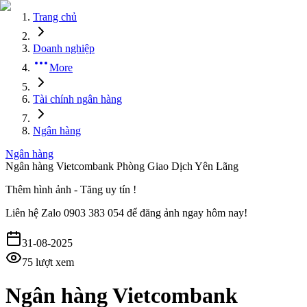
Trang chủ
Doanh nghiệp
More
Tài chính ngân hàng
Ngân hàng
Ngân hàng
Ngân hàng Vietcombank Phòng Giao Dịch Yên Lãng
Thêm hình ảnh - Tăng uy tín !
Liên hệ
Zalo 0903 383 054
để đăng ảnh ngay hôm nay!
31-08-2025
75
lượt xem
Ngân hàng Vietcombank