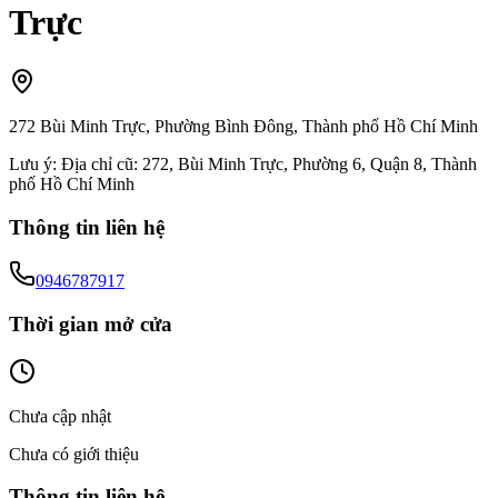
Trực
272 Bùi Minh Trực, Phường Bình Đông, Thành phố Hồ Chí Minh
Lưu ý:
Địa chỉ cũ: 272, Bùi Minh Trực, Phường 6, Quận 8, Thành
phố Hồ Chí Minh
Thông tin liên hệ
0946787917
Thời gian mở cửa
Chưa cập nhật
Chưa có giới thiệu
Thông tin liên hệ