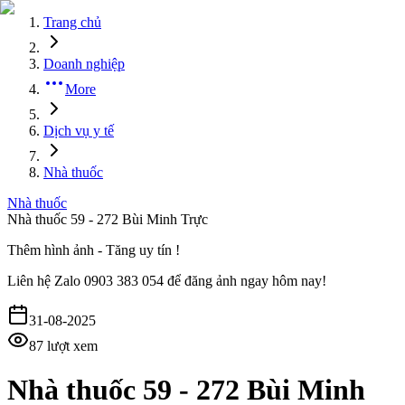
Trang chủ
Doanh nghiệp
More
Dịch vụ y tế
Nhà thuốc
Nhà thuốc
Nhà thuốc 59 - 272 Bùi Minh Trực
Thêm hình ảnh - Tăng uy tín !
Liên hệ
Zalo 0903 383 054
để đăng ảnh ngay hôm nay!
31-08-2025
87
lượt xem
Nhà thuốc 59 - 272 Bùi Minh