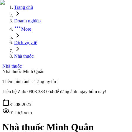
Trang chủ
Doanh nghiệp
More
Dịch vụ y tế
Nhà thuốc
Nhà thuốc
Nhà thuốc Minh Quân
Thêm hình ảnh - Tăng uy tín !
Liên hệ
Zalo 0903 383 054
để đăng ảnh ngay hôm nay!
31-08-2025
91
lượt xem
Nhà thuốc Minh Quân