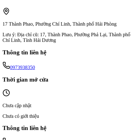
17 Thành Phao, Phường Chí Linh, Thành phố Hải Phòng
Lưu ý:
Địa chỉ cũ: 17, Thành Phao, Phường Phả Lại, Thành phố
Chí Linh, Tỉnh Hải Dương
Thông tin liên hệ
0973938350
Thời gian mở cửa
Chưa cập nhật
Chưa có giới thiệu
Thông tin liên hệ