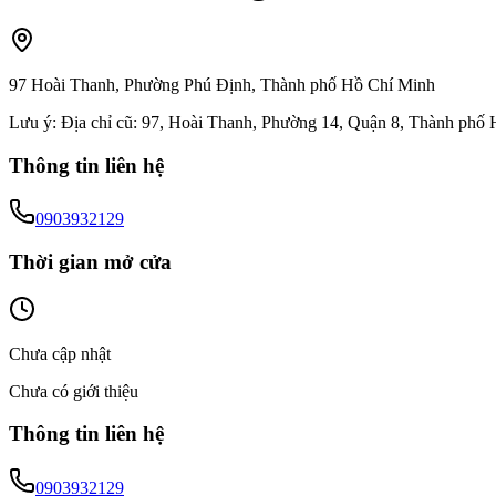
97 Hoài Thanh, Phường Phú Định, Thành phố Hồ Chí Minh
Lưu ý:
Địa chỉ cũ: 97, Hoài Thanh, Phường 14, Quận 8, Thành phố
Thông tin liên hệ
0903932129
Thời gian mở cửa
Chưa cập nhật
Chưa có giới thiệu
Thông tin liên hệ
0903932129