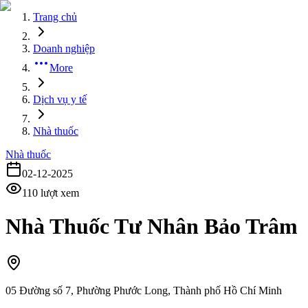
Trang chủ
Doanh nghiệp
More
Dịch vụ y tế
Nhà thuốc
Nhà thuốc
02-12-2025
110
lượt xem
Nhà Thuốc Tư Nhân Bảo Trâm
05 Đường số 7, Phường Phước Long, Thành phố Hồ Chí Minh