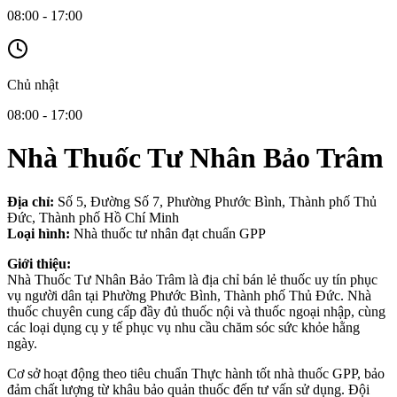
08:00 - 17:00
Chủ nhật
08:00 - 17:00
Nhà Thuốc Tư Nhân Bảo Trâm
Địa chỉ:
Số 5, Đường Số 7, Phường Phước Bình, Thành phố Thủ
Đức, Thành phố Hồ Chí Minh
Loại hình:
Nhà thuốc tư nhân đạt chuẩn GPP
Giới thiệu:
Nhà Thuốc Tư Nhân Bảo Trâm là địa chỉ bán lẻ thuốc uy tín phục
vụ người dân tại Phường Phước Bình, Thành phố Thủ Đức. Nhà
thuốc chuyên cung cấp đầy đủ thuốc nội và thuốc ngoại nhập, cùng
các loại dụng cụ y tế phục vụ nhu cầu chăm sóc sức khỏe hằng
ngày.
Cơ sở hoạt động theo tiêu chuẩn Thực hành tốt nhà thuốc GPP, bảo
đảm chất lượng từ khâu bảo quản thuốc đến tư vấn sử dụng. Đội