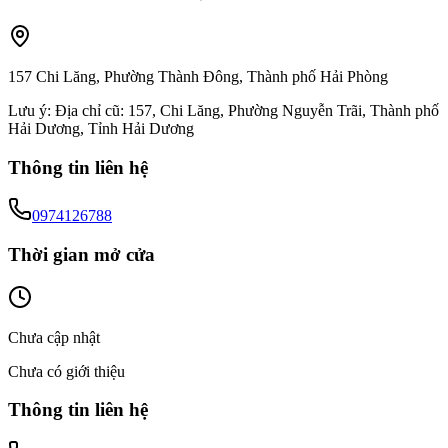
157 Chi Lăng, Phường Thành Đông, Thành phố Hải Phòng
Lưu ý:
Địa chỉ cũ: 157, Chi Lăng, Phường Nguyễn Trãi, Thành phố
Hải Dương, Tỉnh Hải Dương
Thông tin liên hệ
0974126788
Thời gian mở cửa
Chưa cập nhật
Chưa có giới thiệu
Thông tin liên hệ