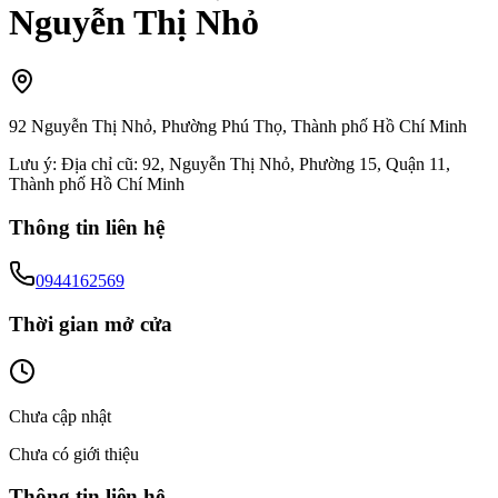
Nguyễn Thị Nhỏ
92 Nguyễn Thị Nhỏ, Phường Phú Thọ, Thành phố Hồ Chí Minh
Lưu ý:
Địa chỉ cũ: 92, Nguyễn Thị Nhỏ, Phường 15, Quận 11,
Thành phố Hồ Chí Minh
Thông tin liên hệ
0944162569
Thời gian mở cửa
Chưa cập nhật
Chưa có giới thiệu
Thông tin liên hệ