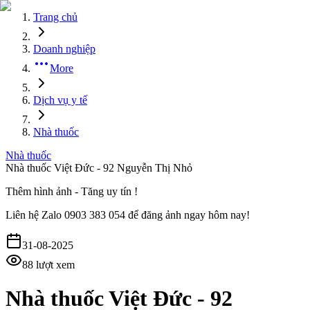
Trang chủ
Doanh nghiệp
More
Dịch vụ y tế
Nhà thuốc
Nhà thuốc
Nhà thuốc Việt Đức - 92 Nguyễn Thị Nhỏ
Thêm hình ảnh - Tăng uy tín !
Liên hệ
Zalo 0903 383 054
để đăng ảnh ngay hôm nay!
31-08-2025
88
lượt xem
Nhà thuốc Việt Đức - 92