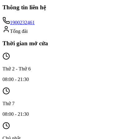
Thông tin liên hệ
1900232461
Tổng đài
Thời gian mở cửa
Thứ 2 - Thứ 6
08:00 - 21:30
Thứ 7
08:00 - 21:30
Chủ nhật