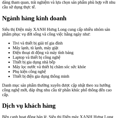
dàng tham quan, trải nghiệm và lựa chọn sản phẩm phù hợp với nhu
cầu sử dụng thực tế.
Ngành hàng kinh doanh
Siêu thị Điện máy XANH Hưng Long cung cấp nhiều nhóm sản
phẩm phục vụ đời sống và công việc hằng ngày như:
Tivi và thiết bị giải trí gia đình
Máy lạnh, tủ lạnh, máy giặt
Điện thoại di động và máy tính bảng
Laptop và thiết bị công nghệ
Thiết bị gia dụng nhà bếp
Máy lọc nước và thiết bị chăm sóc sức khỏe
Phụ kiện công nghệ
Thiết bị điện gia dụng thông minh
Danh mục sản phẩm thường xuyên được cập nhật theo xu hướng
công nghệ mới, đáp ứng nhu cầu từ phân khúc phổ thông đến cao
cấp.
Dịch vụ khách hàng
Bên cạnh hoạt động bán lẻ, Siêu thị Điện máy XANH Hưng Long